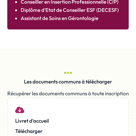
Conseiller en Insertion Professionnelle (CIP)
Diplôme d’Etat de Conseiller ESF (DECESF)
Assistant de Soins en Gérontologie
Les documents communs à télécharger
Récupérer les documents communs à toute inscription
Livret d’accueil
Télécharger