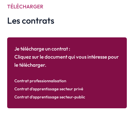
TÉLÉCHARGER
Les contrats
Je télécharge un contrat :
Cliquez sur le document qui vous intéresse pour
le télécharger.
Contrat professionnalisation
Contrat d’apprentissage secteur privé
Contrat d’apprentissage secteur-public