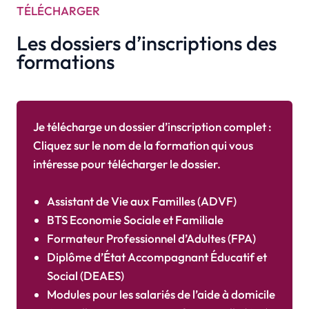
TÉLÉCHARGER
Les dossiers d’inscriptions des
formations
Je télécharge un dossier d’inscription complet :
Cliquez sur le nom de la formation qui vous
intéresse pour télécharger le dossier.
Assistant de Vie aux Familles (ADVF)
BTS Economie Sociale et Familiale
Formateur Professionnel d’Adultes (FPA)
Diplôme d’État Accompagnant Éducatif et
Social (DEAES)
Modules pour les salariés de l’aide à domicile