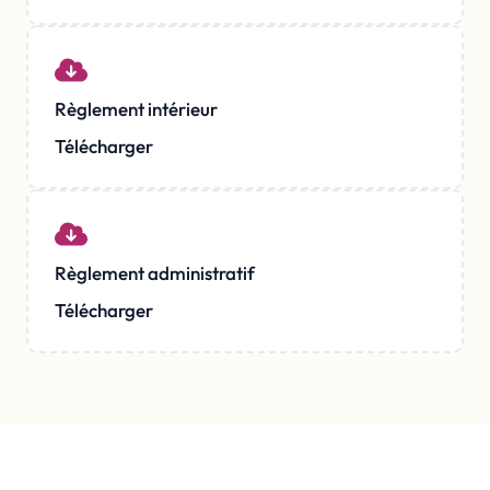
Règlement intérieur
Télécharger
Règlement administratif
Télécharger