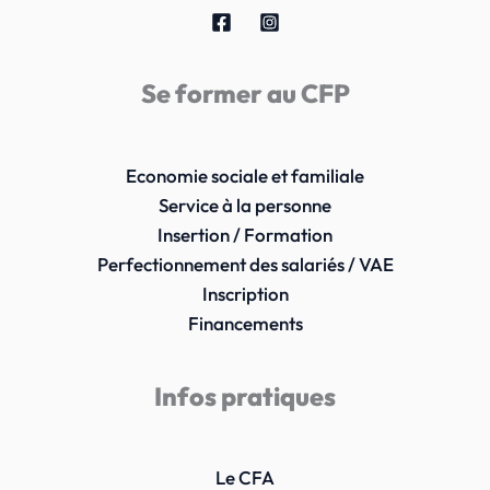
Se former au CFP
Economie sociale et familiale
Service à la personne
Insertion / Formation
Perfectionnement des salariés / VAE
Inscription
Financements
Infos pratiques
Le CFA