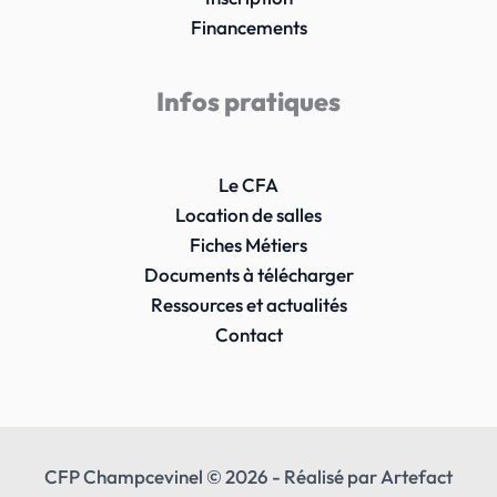
Financements
Infos pratiques
Le CFA
Location de salles
Fiches Métiers
Documents à télécharger
Ressources et actualités
Contact
CFP Champcevinel © 2026 - Réalisé par Artefact