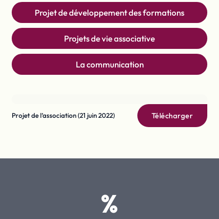
Projet de développement des formations
Projets de vie associative
La communication
Projet de l’association (21 juin 2022)
Télécharger
%