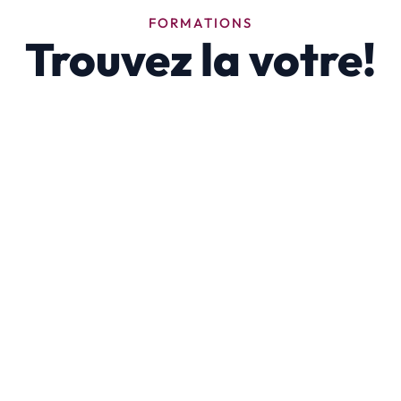
FORMATIONS
Trouvez la votre!