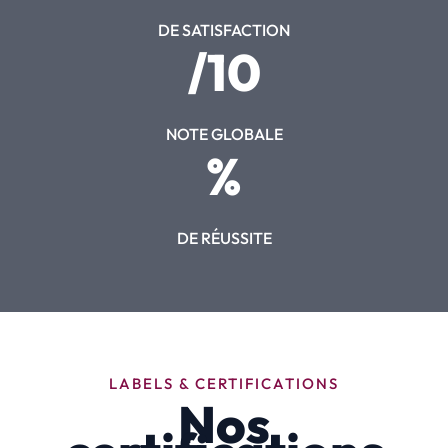
DE SATISFACTION
/10
NOTE GLOBALE
%
DE RÉUSSITE
LABELS & CERTIFICATIONS
Nos