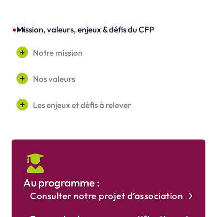
Mission, valeurs, enjeux & défis du CFP
Notre mission
Nos valeurs
Les enjeux et défis à relever
Au programme :
Consulter notre projet d’association