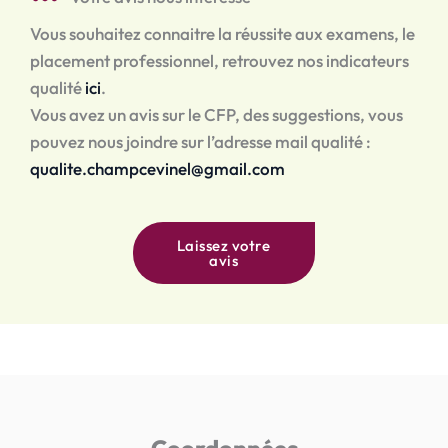
Vous souhaitez connaitre la réussite aux examens, le
placement professionnel, retrouvez nos indicateurs
qualité
ici
.
Vous avez un avis sur le CFP, des suggestions, vous
pouvez nous joindre sur l’adresse mail qualité :
qualite.champcevinel@gmail.com
Laissez votre
avis