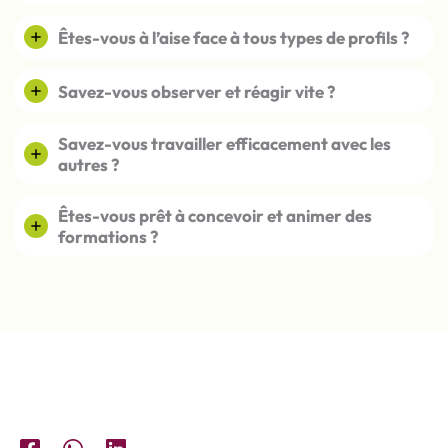
Êtes-vous à l’aise face à tous types de profils ?
Savez-vous observer et réagir vite ?
Savez-vous travailler efficacement avec les
autres ?
Êtes-vous prêt à concevoir et animer des
formations ?