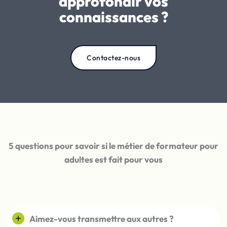
approfondir vos
connaissances ?
Contactez-nous
5 questions pour savoir si le métier de formateur pour
adultes est fait pour vous
Aimez-vous transmettre aux autres ?