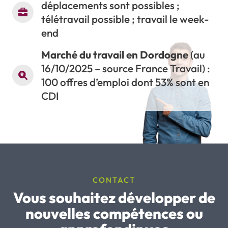
déplacements sont possibles ;
télétravail possible ; travail le week-
end
Marché du travail en Dordogne
(au
16/10/2025 – source France Travail) :
100 offres d’emploi dont 53% sont en
CDI
CONTACT
Vous souhaitez développer de
nouvelles compétences ou