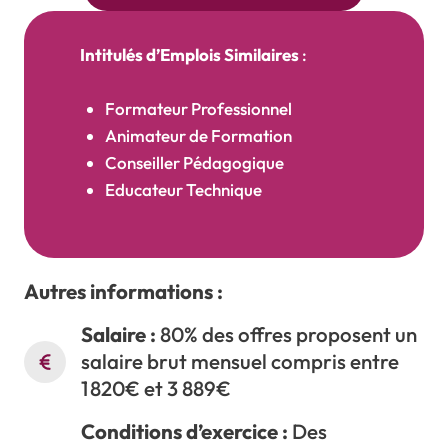
Intitulés d’Emplois Similaires
:
Formateur Professionnel
Animateur de Formation
Conseiller Pédagogique
Educateur Technique
Autres informations :
Salaire :
80% des offres proposent un
salaire brut mensuel compris entre
1 820€ et 3 889€
Conditions d’exercice :
Des