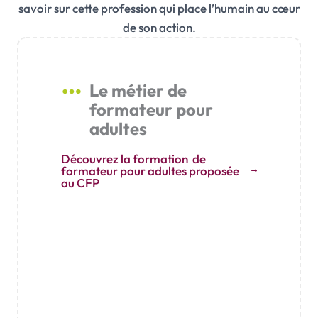
savoir sur cette profession qui place l’humain au cœur
de son action.
Le métier de
formateur pour
adultes
Découvrez la formation de
formateur pour adultes proposée
au CFP