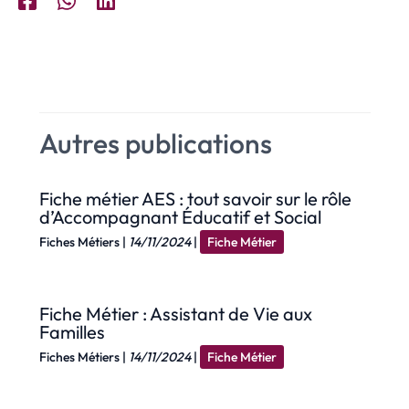
Autres publications
Fiche métier AES : tout savoir sur le rôle
d’Accompagnant Éducatif et Social
Fiches Métiers
|
14/11/2024
|
Fiche Métier
Fiche Métier : Assistant de Vie aux
Familles
Fiches Métiers
|
14/11/2024
|
Fiche Métier