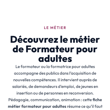
LE MÉTIER
Découvrez le métier
de Formateur pour
adultes
Le formateur ou la formatrice pour adultes
accompagne des publics dans l’acquisition de
nouvelles compétences. Il intervient auprès de
salariés, de demandeurs d’emploi, de jeunes en
insertion ou de personnes en reconversion.
Pédagogie, communication, animation : cette
fiche
métier formateur pour adultes
résume ce qu’il faut