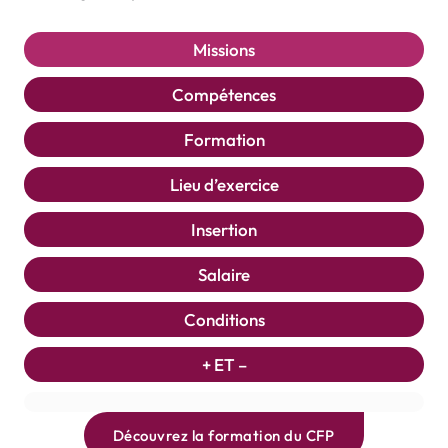
Missions
Compétences
Formation
Lieu d’exercice
Insertion
Salaire
Conditions
+ ET –
Découvrez la formation du CFP