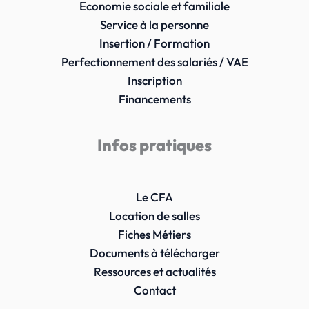
Economie sociale et familiale
Service à la personne
Insertion / Formation
Perfectionnement des salariés / VAE
Inscription
Financements
Infos pratiques
Le CFA
Location de salles
Fiches Métiers
Documents à télécharger
Ressources et actualités
Contact