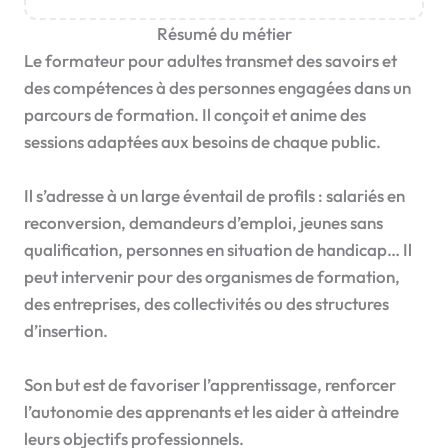
Résumé du métier
Le formateur pour adultes transmet des savoirs et
des compétences à des personnes engagées dans un
parcours de formation. Il conçoit et anime des
sessions adaptées aux besoins de chaque public.
Il s’adresse à un large éventail de profils : salariés en
reconversion, demandeurs d’emploi, jeunes sans
qualification, personnes en situation de handicap… Il
peut intervenir pour des organismes de formation,
des entreprises, des collectivités ou des structures
d’insertion.
Son but est de favoriser l’apprentissage, renforcer
l’autonomie des apprenants et les aider à atteindre
leurs objectifs professionnels.