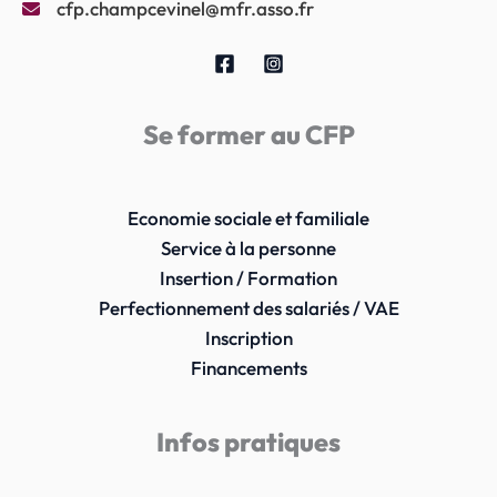
cfp.champcevinel@mfr.asso.fr
Se former au CFP
Economie sociale et familiale
Service à la personne
Insertion / Formation
Perfectionnement des salariés / VAE
Inscription
Financements
Infos pratiques