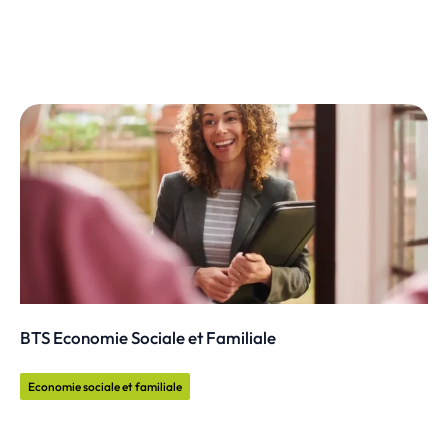
BTS Economie Sociale et Familiale
Economie sociale et familiale