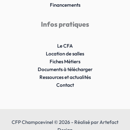
Financements
Infos pratiques
Le CFA
Location de salles
Fiches Métiers
Documents à télécharger
Ressources et actualités
Contact
CFP Champcevinel © 2026 - Réalisé par Artefact
Design