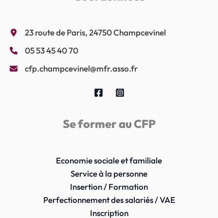
23 route de Paris, 24750 Champcevinel
05 53 45 40 70
cfp.champcevinel@mfr.asso.fr
Se former au CFP
Economie sociale et familiale
Service à la personne
Insertion / Formation
Perfectionnement des salariés / VAE
Inscription